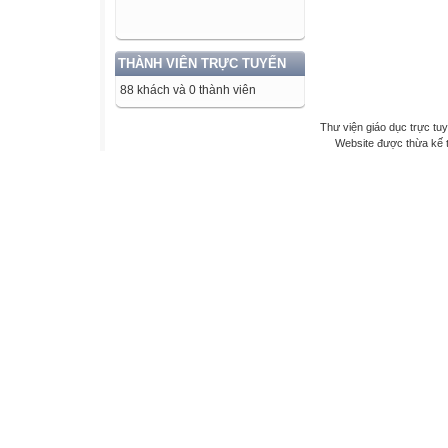
THÀNH VIÊN TRỰC TUYẾN
88 khách và 0 thành viên
Thư viện giáo dục trực tu
Website được thừa kế 