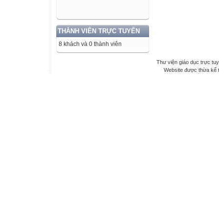
THÀNH VIÊN TRỰC TUYẾN
8 khách và 0 thành viên
Thư viện giáo dục trực tu
Website được thừa kế 