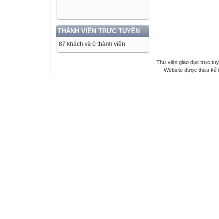
THÀNH VIÊN TRỰC TUYẾN
87 khách và 0 thành viên
Thư viện giáo dục trực tu
Website được thừa kế 