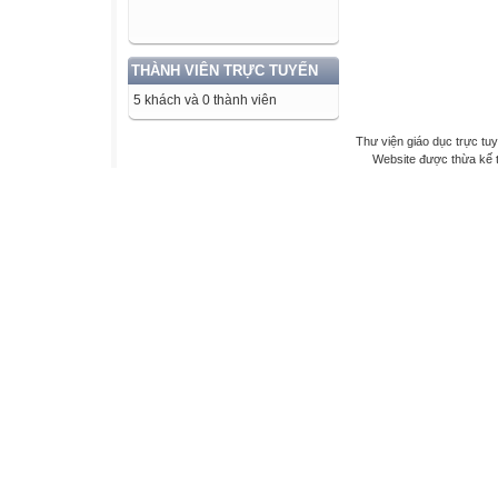
THÀNH VIÊN TRỰC TUYẾN
5 khách và 0 thành viên
Thư viện giáo dục trực tu
Website được thừa kế 