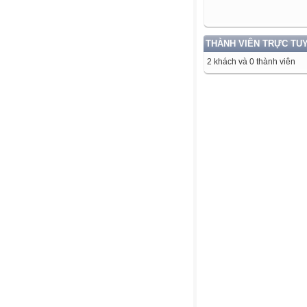
THÀNH VIÊN TRỰC TU
2 khách và 0 thành viên