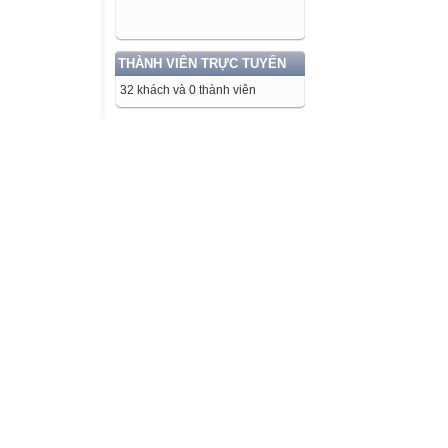
THÀNH VIÊN TRỰC TUYẾN
32 khách và 0 thành viên