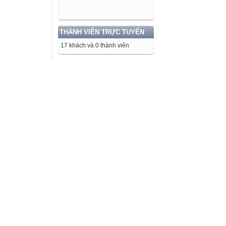
THÀNH VIÊN TRỰC TUYẾN
17 khách và 0 thành viên