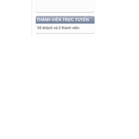
THÀNH VIÊN TRỰC TUYẾN
56 khách và 0 thành viên