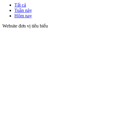
Tất cả
Tuần này
Hôm nay
Website đơn vị tiêu biểu