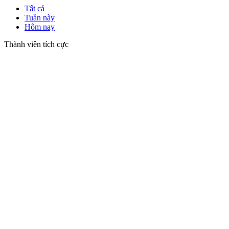
Tất cả
Tuần này
Hôm nay
Thành viên tích cực