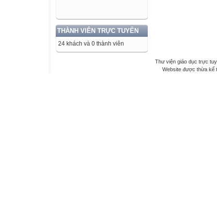
THÀNH VIÊN TRỰC TUYẾN
24 khách và 0 thành viên
Thư viện giáo dục trực tu
Website được thừa kế 