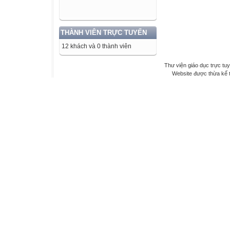
THÀNH VIÊN TRỰC TUYẾN
12 khách và 0 thành viên
Thư viện giáo dục trực tu
Website được thừa kế 