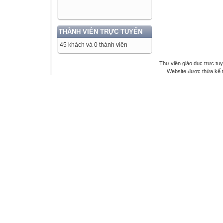
THÀNH VIÊN TRỰC TUYẾN
45 khách và 0 thành viên
Thư viện giáo dục trực tu
Website được thừa kế 