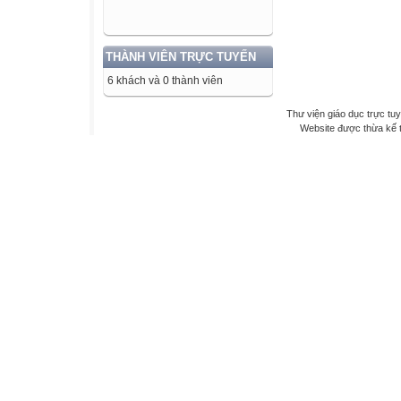
THÀNH VIÊN TRỰC TUYẾN
6 khách và 0 thành viên
Thư viện giáo dục trực tu
Website được thừa kế 