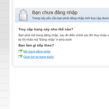
Bạn chưa đăng nhập
Trang này yêu cầu bạn phải đăng nhập mới truy cập được
Truy cập trang này như thế nào?
Bạn phải mở trang đăng nhập, sau đó điền chính xác tên truy nhập 
ký rồi nhấn nút "Đăng nhập" ở phía dưới.
Bạn làm gì tiếp theo?
Mở trang đăng nhập
Quay trở lại trang trước