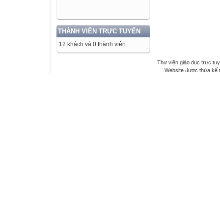
THÀNH VIÊN TRỰC TUYẾN
12 khách và 0 thành viên
Thư viện giáo dục trực tu
Website được thừa kế 