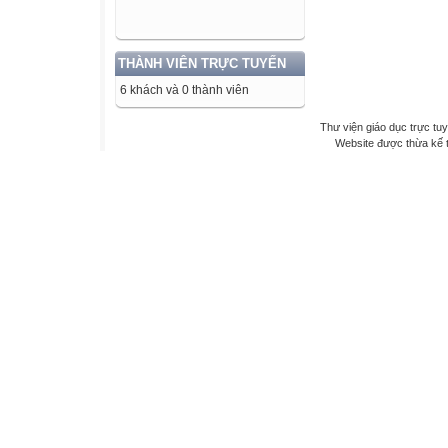
THÀNH VIÊN TRỰC TUYẾN
6 khách và 0 thành viên
Thư viện giáo dục trực tu
Website được thừa kế 