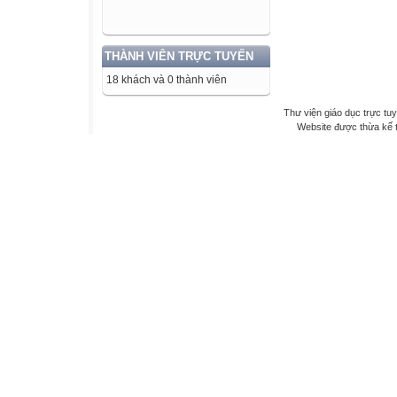
THÀNH VIÊN TRỰC TUYẾN
18 khách và 0 thành viên
Thư viện giáo dục trực tu
Website được thừa kế 