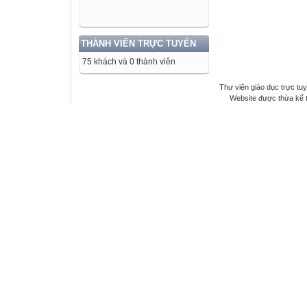
THÀNH VIÊN TRỰC TUYẾN
75 khách và 0 thành viên
Thư viện giáo dục trực tu
Website được thừa kế 