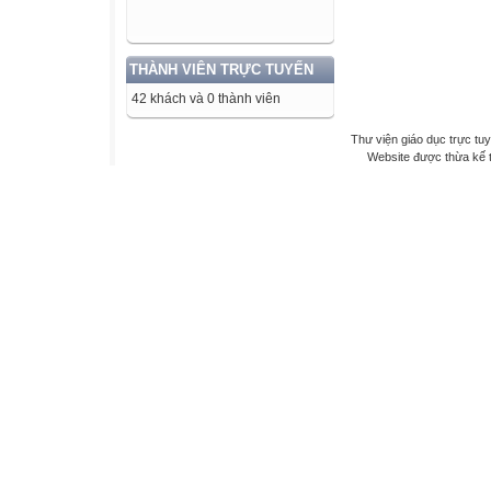
THÀNH VIÊN TRỰC TUYẾN
42 khách và 0 thành viên
Thư viện giáo dục trực tu
Website được thừa kế 