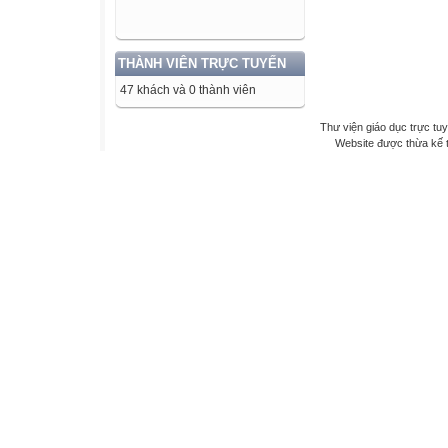
THÀNH VIÊN TRỰC TUYẾN
47 khách và 0 thành viên
Thư viện giáo dục trực tu
Website được thừa kế 