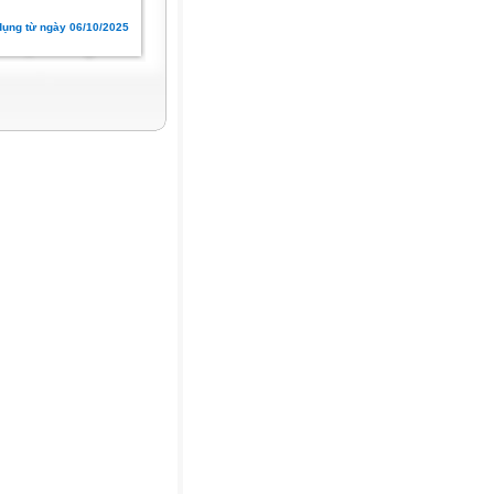
dụng từ ngày 06/10/2025